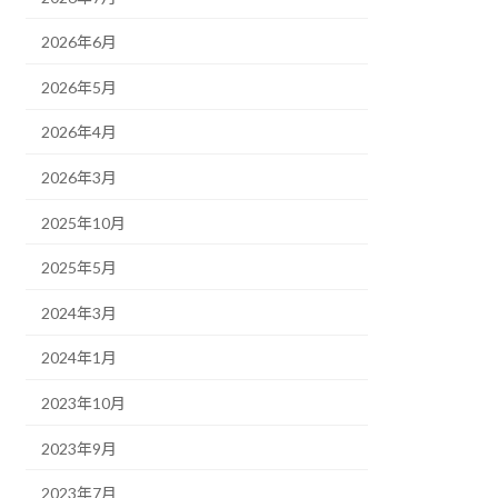
2026年6月
2026年5月
2026年4月
2026年3月
2025年10月
2025年5月
2024年3月
2024年1月
2023年10月
2023年9月
2023年7月