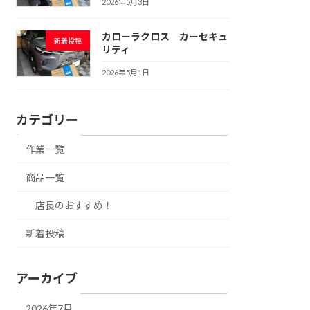
2026年5月3日
カローラクロス カーセキュ
新着投稿
リティ
2026年5月1日
カテゴリー
作業一覧
商品一覧
店長のおすすめ！
新着投稿
アーカイブ
2026年7月