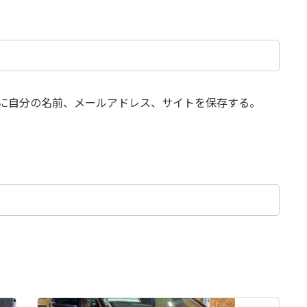
に自分の名前、メールアドレス、サイトを保存する。