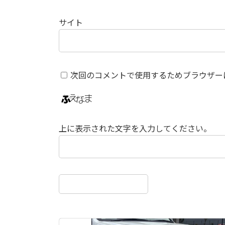
サイト
次回のコメントで使用するためブラウザー
上に表示された文字を入力してください。