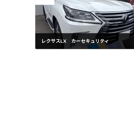
前の記事
レクサスLX カーセキュリティ
2026年7月5日