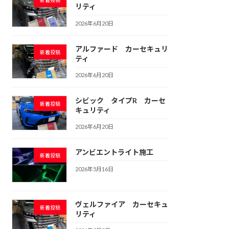
新着投稿
リティ
2026年6月20日
アルファード カーセキュリ
新着投稿
ティ
2026年6月20日
シビック タイプR カーセ
新着投稿
キュリティ
2026年6月20日
アンビエントライト施工
新着投稿
2026年5月16日
ヴェルファイア カーセキュ
新着投稿
リティ