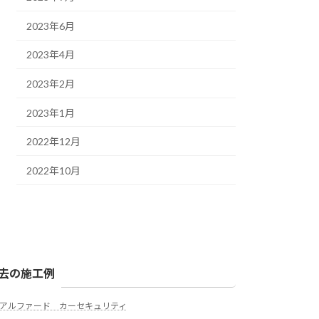
2023年6月
2023年4月
2023年2月
2023年1月
2022年12月
2022年10月
去の施工例
アルファード カーセキュリティ