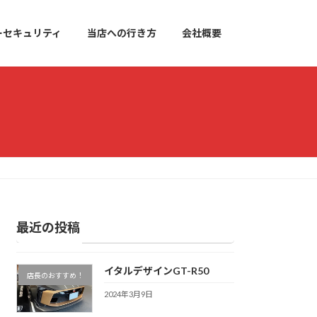
ーセキュリティ
当店への行き方
会社概要
最近の投稿
イタルデザインGT-R50
店長のおすすめ！
2024年3月9日