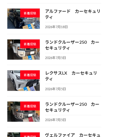
アルファード カーセキュリ
新着投稿
ティ
2026年7月18日
ランドクルーザー250 カー
新着投稿
セキュリティ
2026年7月5日
レクサスLX カーセキュリ
新着投稿
ティ
2026年7月5日
ランドクルーザー250 カー
新着投稿
セキュリティ
2026年7月5日
ヴェルファイア カーセキュ