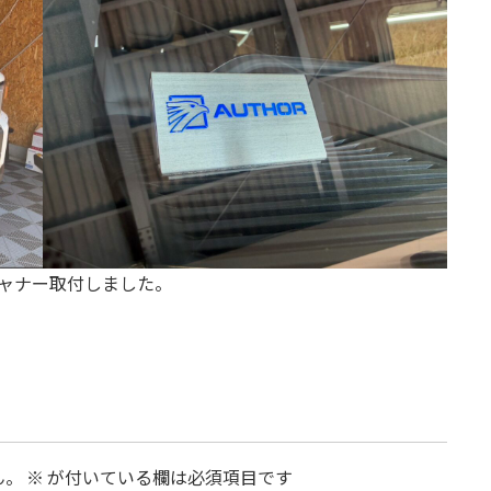
ャナー取付しました。
ん。
※
が付いている欄は必須項目です