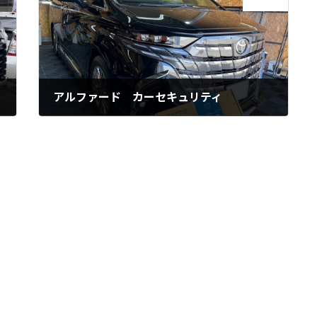
次の記事
アルファード カーセキュリティ
2026年7月18日