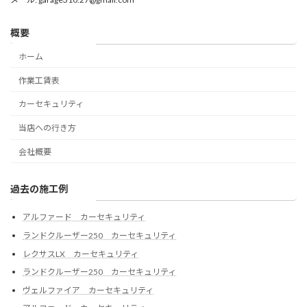
概要
ホーム
作業工賃表
カーセキュリティ
当店への行き方
会社概要
過去の施工例
アルファード カーセキュリティ
ランドクルーザー250 カーセキュリティ
レクサスLX カーセキュリティ
ランドクルーザー250 カーセキュリティ
ヴェルファイア カーセキュリティ