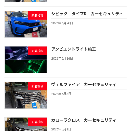
シビック タイプR カーセキュリティ
新着投稿
2026年6月20日
アンビエントライト施工
新着投稿
2026年5月16日
ヴェルファイア カーセキュリティ
新着投稿
2026年5月3日
カローラクロス カーセキュリティ
新着投稿
2026年5月1日