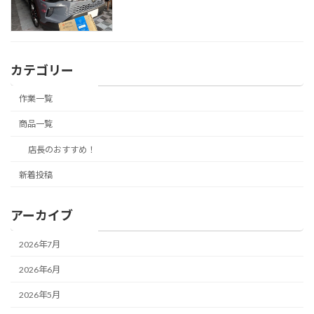
カテゴリー
作業一覧
商品一覧
店長のおすすめ！
新着投稿
アーカイブ
2026年7月
2026年6月
2026年5月