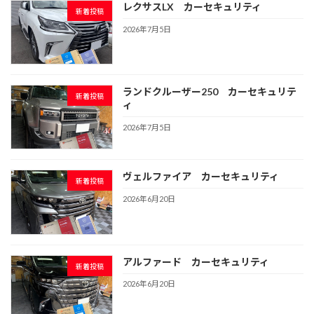
レクサスLX カーセキュリティ
新着投稿
2026年7月5日
ランドクルーザー250 カーセキュリテ
新着投稿
ィ
2026年7月5日
ヴェルファイア カーセキュリティ
新着投稿
2026年6月20日
アルファード カーセキュリティ
新着投稿
2026年6月20日