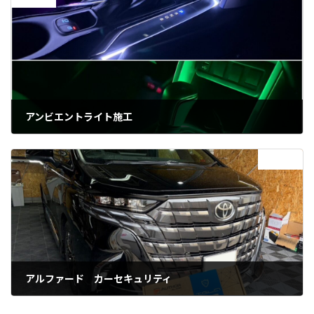
アンビエントライト施工
2026年5月16日
次の記事
アルファード カーセキュリティ
2026年6月20日