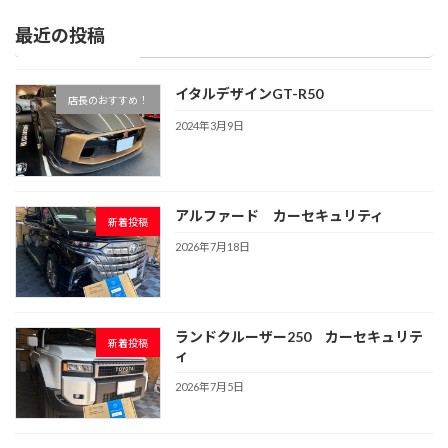
最近の投稿
イタルデザインGT-R50
店長のおすすめ！
2024年3月9日
アルファード カーセキュリティ
新着投稿
2026年7月18日
ランドクルーザー250 カーセキュリテ
新着投稿
ィ
2026年7月5日