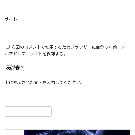
サイト
次回のコメントで使用するためブラウザーに自分の名前、メー
ルアドレス、サイトを保存する。
上に表示された文字を入力してください。
前の記事