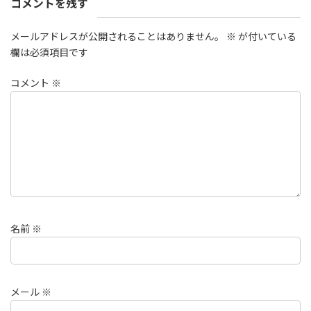
コメントを残す
メールアドレスが公開されることはありません。
※
が付いている
欄は必須項目です
コメント
※
名前
※
メール
※