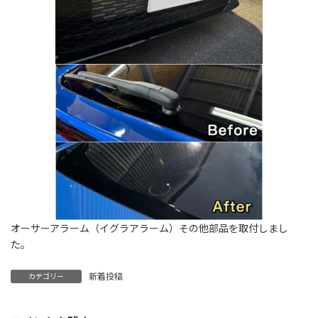
オーサーアラーム（イグラアラーム）その他部品を取付しまし
た。
新着投稿
カテゴリー