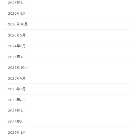
2026年4月
2026年3月
2025年10月
2025年5月
2024年3月
2024年1月
2023年10月
2023年9月
2023年7月
2023年6月
2023年4月
2023年2月
2023年1月