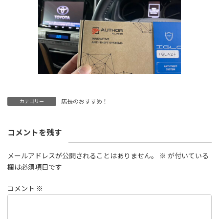
店長のおすすめ！
カテゴリー
コメントを残す
メールアドレスが公開されることはありません。
※
が付いている
欄は必須項目です
コメント
※