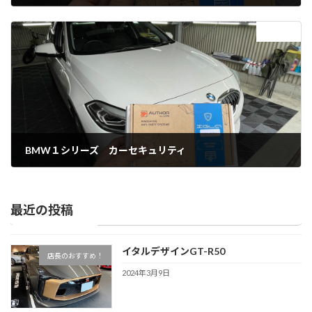
2025年10月20日
次の記事
BMW１シリーズ カーセキュリティ
2025年10月20日
最近の投稿
イタルデザインGT-R50
店長のおすすめ！
2024年3月9日