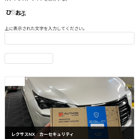
上に表示された文字を入力してください。
前の記事
レクサスNX カーセキュリティ