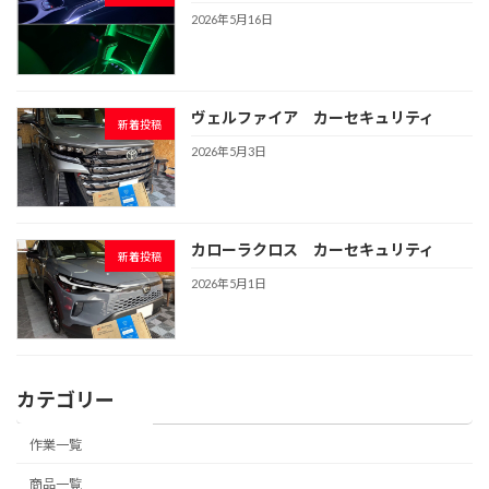
2026年5月16日
ヴェルファイア カーセキュリティ
新着投稿
2026年5月3日
カローラクロス カーセキュリティ
新着投稿
2026年5月1日
カテゴリー
作業一覧
商品一覧