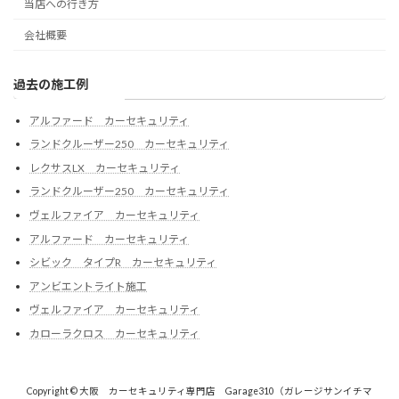
当店への行き方
会社概要
過去の施工例
アルファード カーセキュリティ
ランドクルーザー250 カーセキュリティ
レクサスLX カーセキュリティ
ランドクルーザー250 カーセキュリティ
ヴェルファイア カーセキュリティ
アルファード カーセキュリティ
シビック タイプR カーセキュリティ
アンビエントライト施工
ヴェルファイア カーセキュリティ
カローラクロス カーセキュリティ
Copyright © 大阪 カーセキュリティ専門店 Garage310（ガレージサンイチマ