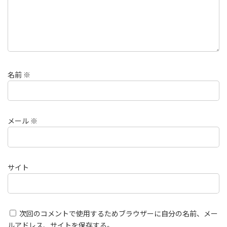
名前
※
メール
※
サイト
次回のコメントで使用するためブラウザーに自分の名前、メー
ルアドレス、サイトを保存する。