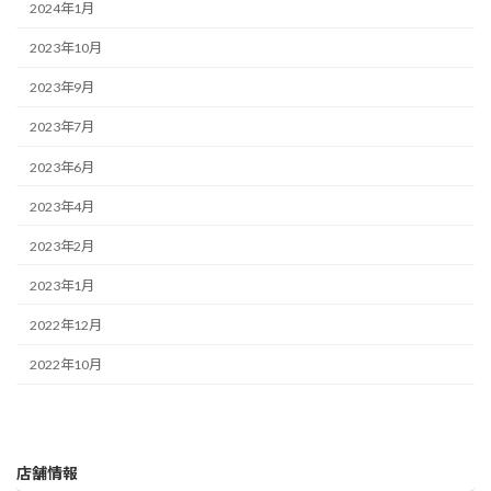
2024年1月
2023年10月
2023年9月
2023年7月
2023年6月
2023年4月
2023年2月
2023年1月
2022年12月
2022年10月
店舗情報