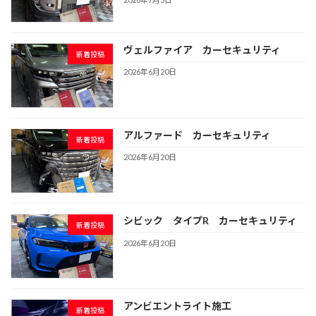
ヴェルファイア カーセキュリティ
新着投稿
2026年6月20日
アルファード カーセキュリティ
新着投稿
2026年6月20日
シビック タイプR カーセキュリティ
新着投稿
2026年6月20日
アンビエントライト施工
新着投稿