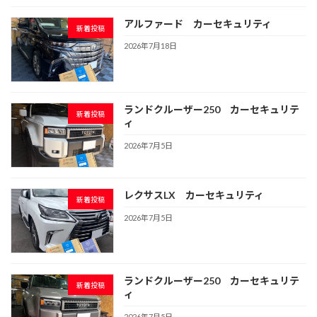
アルファード カーセキュリティ
新着投稿
2026年7月18日
ランドクルーザー250 カーセキュリテ
新着投稿
ィ
2026年7月5日
レクサスLX カーセキュリティ
新着投稿
2026年7月5日
ランドクルーザー250 カーセキュリテ
新着投稿
ィ
2026年7月5日