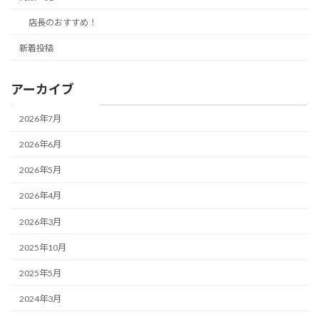
店長のおすすめ！
新着投稿
アーカイブ
2026年7月
2026年6月
2026年5月
2026年4月
2026年3月
2025年10月
2025年5月
2024年3月