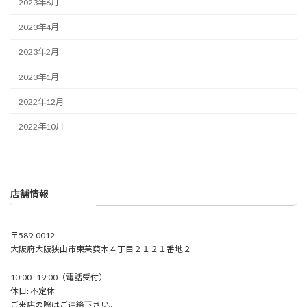
2023年6月
2023年4月
2023年2月
2023年1月
2022年12月
2022年10月
店舗情報
〒589-0012
大阪府大阪狭山市東茱萸木４丁目２１２１番地２
10:00–19:00（電話受付）
休日: 不定休
ご来店の際はご連絡下さい。