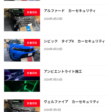
アルファード カーセキュリティ
新着投稿
2026年6月20日
シビック タイプR カーセキュリティ
新着投稿
2026年6月20日
アンビエントライト施工
新着投稿
2026年5月16日
ヴェルファイア カーセキュリティ
新着投稿
2026年5月3日