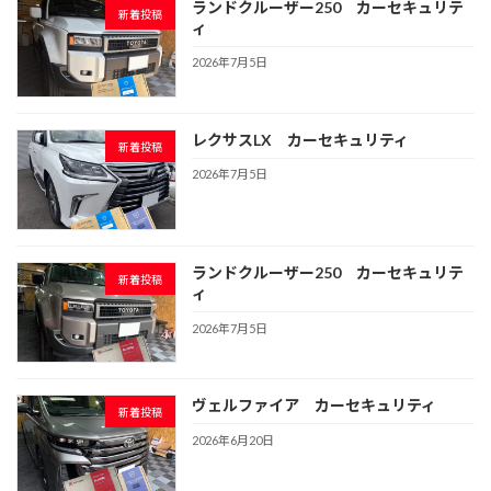
ランドクルーザー250 カーセキュリテ
新着投稿
ィ
2026年7月5日
レクサスLX カーセキュリティ
新着投稿
2026年7月5日
ランドクルーザー250 カーセキュリテ
新着投稿
ィ
2026年7月5日
ヴェルファイア カーセキュリティ
新着投稿
2026年6月20日