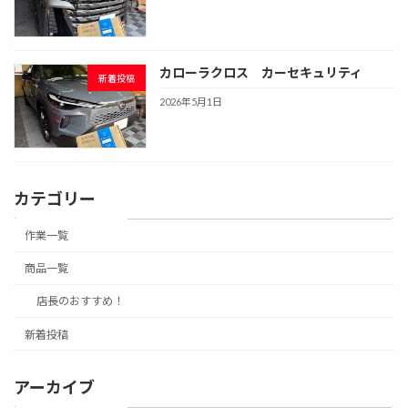
カローラクロス カーセキュリティ
新着投稿
2026年5月1日
カテゴリー
作業一覧
商品一覧
店長のおすすめ！
新着投稿
アーカイブ