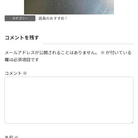
店長のおすすめ！
カテゴリー
コメントを残す
メールアドレスが公開されることはありません。
※
が付いている
欄は必須項目です
コメント
※
名前
※