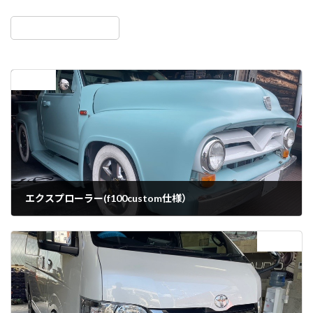
前の記事
エクスプローラー(f100custom仕様）
2022年10月19日
次の記事