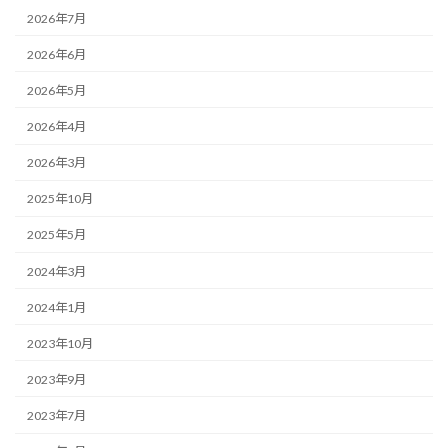
2026年7月
2026年6月
2026年5月
2026年4月
2026年3月
2025年10月
2025年5月
2024年3月
2024年1月
2023年10月
2023年9月
2023年7月