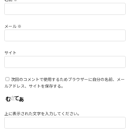
メール
※
サイト
次回のコメントで使用するためブラウザーに自分の名前、メー
ルアドレス、サイトを保存する。
上に表示された文字を入力してください。