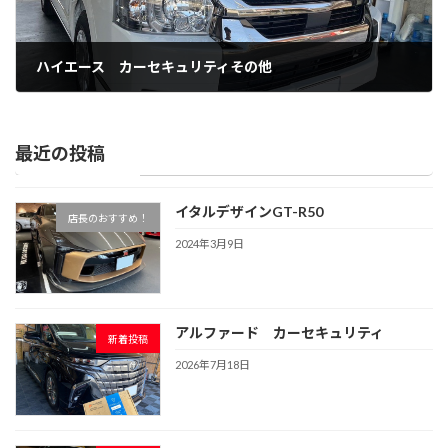
ハイエース カーセキュリティその他
2022年12月17日
最近の投稿
イタルデザインGT-R50
店長のおすすめ！
2024年3月9日
アルファード カーセキュリティ
新着投稿
2026年7月18日