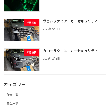
ヴェルファイア カーセキュリティ
新着投稿
2026年5月3日
カローラクロス カーセキュリティ
新着投稿
2026年5月1日
カテゴリー
作業一覧
商品一覧