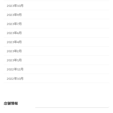
2023年10月
2023年9月
2023年7月
2023年6月
2023年4月
2023年2月
2023年1月
2022年12月
2022年10月
店舗情報