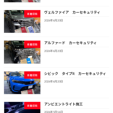
ヴェルファイア カーセキュリティ
新着投稿
2026年6月20日
アルファード カーセキュリティ
新着投稿
2026年6月20日
シビック タイプR カーセキュリティ
新着投稿
2026年6月20日
アンビエントライト施工
新着投稿
2026年5月16日