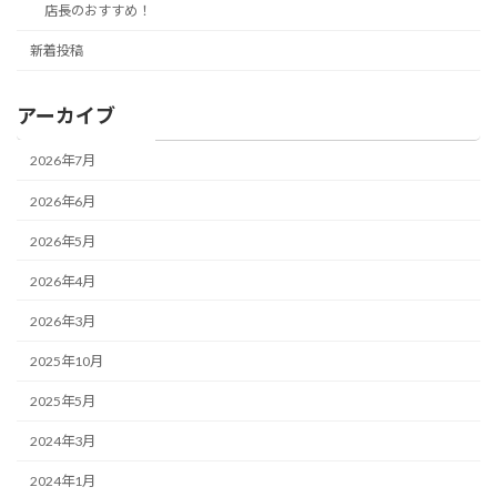
店長のおすすめ！
新着投稿
アーカイブ
2026年7月
2026年6月
2026年5月
2026年4月
2026年3月
2025年10月
2025年5月
2024年3月
2024年1月