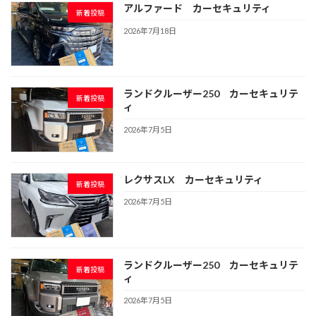
アルファード カーセキュリティ
新着投稿
2026年7月18日
ランドクルーザー250 カーセキュリテ
新着投稿
ィ
2026年7月5日
レクサスLX カーセキュリティ
新着投稿
2026年7月5日
ランドクルーザー250 カーセキュリテ
新着投稿
ィ
2026年7月5日