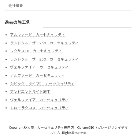
会社概要
過去の施工例
アルファード カーセキュリティ
ランドクルーザー250 カーセキュリティ
レクサスLX カーセキュリティ
ランドクルーザー250 カーセキュリティ
ヴェルファイア カーセキュリティ
アルファード カーセキュリティ
シビック タイプR カーセキュリティ
アンビエントライト施工
ヴェルファイア カーセキュリティ
カローラクロス カーセキュリティ
Copyright © 大阪 カーセキュリティ専門店 Garage310（ガレージサンイチマ
ル） All Rights Reserved.