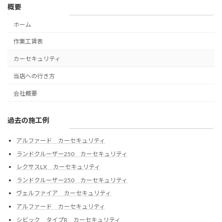
概要
ホーム
作業工賃表
カーセキュリティ
当店への行き方
会社概要
過去の施工例
アルファード カーセキュリティ
ランドクルーザー250 カーセキュリティ
レクサスLX カーセキュリティ
ランドクルーザー250 カーセキュリティ
ヴェルファイア カーセキュリティ
アルファード カーセキュリティ
シビック タイプR カーセキュリティ