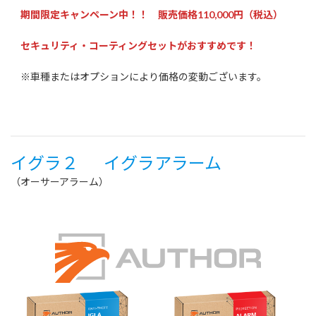
期間限定キャンペーン中！！ 販売価格110,000円（税込）
セキュリティ・コーティングセットがおすすめです！
※車種またはオプションにより価格の変動ございます。
イグラ２
イグラアラーム
（オーサーアラーム）
メーカーHP