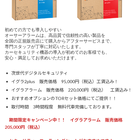
初めての方でも導入しやすい
オーサーアラームは、高品質で信頼性の高い製品を
全国の正規販売店にて購入からアフターサービスまで、
専門スタッフが丁寧に対応いたします。
カーセキュリティ機器の導入が初めてのお客様でも、
安心・満足してお求めいただけます。
次世代デジタルセキュリティ
イグラ2plus 販売価格 95,000円（税込）工賃込み！
イグラアラーム 販売価格 220,000円（税込） 工賃込み！
おすすめオプションのTORセット価格にてご提供！！
取付時間 3時間程度 無料代車完備しております。
期間限定キャンペーン中！！ イグラアラーム 販売価格
205,000円（税込）