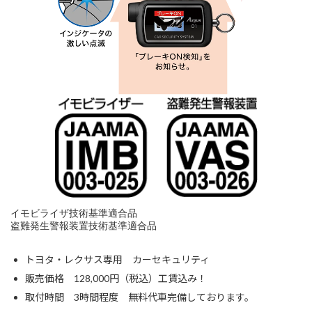
イモビライザ技術基準適合品
盗難発生警報装置技術基準適合品
トヨタ・レクサス専用 カーセキュリティ
販売価格 128,000円（税込）工賃込み！
取付時間 3時間程度 無料代車完備しております。